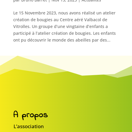
Le 15 Novembre 2023, nous avons réalisé un atelier
création de bougies au Centre aéré Valbacol de
Vitrolles. Un groupe d’une vingtaine d’enfants a
participé à l’atelier création de bougies. Les enfants
ont pu découvrir le monde des abeilles par des...
A propos
L’association