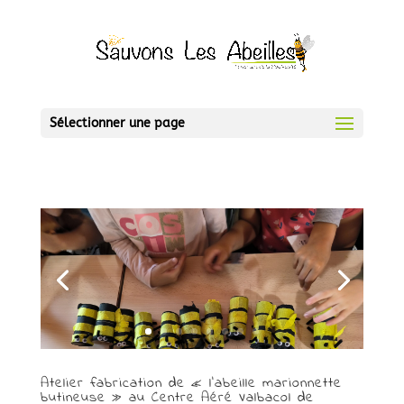
Sélectionner une page
Atelier fabrication de « l’abeille marionnette
butineuse » au Centre Aéré Valbacol de