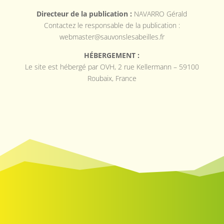
Directeur de la publication :
NAVARRO Gérald
Contactez le responsable de la publication :
webmaster@sauvonslesabeilles.fr
HÉBERGEMENT :
Le site est hébergé par OVH,
2 rue Kellermann – 59100
Roubaix, France