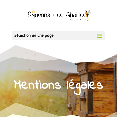
Sélectionner une page
Mentions légales