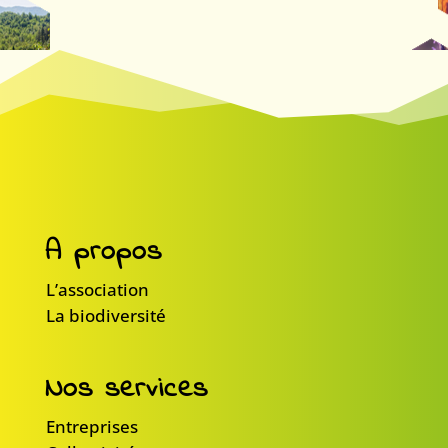
A propos
L’association
La biodiversité
Nos services
Entreprises