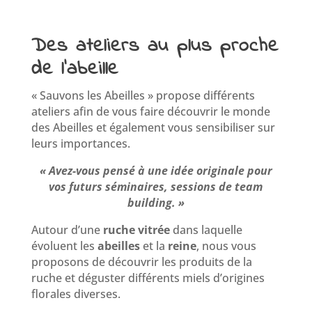
Des ateliers au plus proche
de l’abeille
« Sauvons les Abeilles » propose différents
ateliers afin de vous faire découvrir le monde
des Abeilles et également vous sensibiliser sur
leurs importances.
« Avez-vous pensé à une idée originale pour
vos futurs séminaires, sessions de team
building. »
Autour d’une
ruche vitrée
dans laquelle
évoluent les
abeilles
et la
reine
, nous vous
proposons de découvrir les produits de la
ruche et déguster différents miels d’origines
florales diverses.