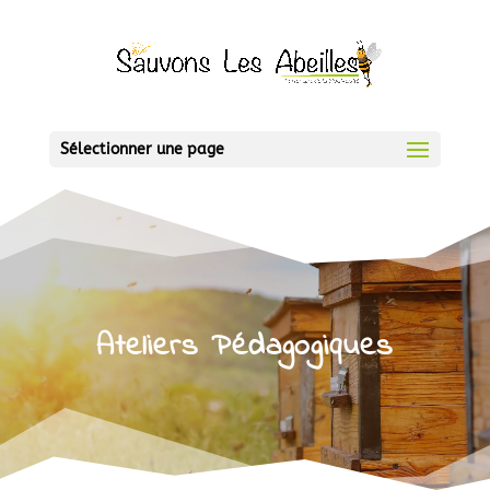
Sélectionner une page
Ateliers Pédagogiques