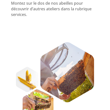
Montez sur le dos de nos abeilles pour
découvrir d’autres ateliers dans la rubrique
services.